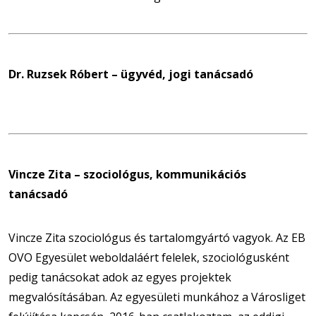
Dr. Ruzsek Róbert – ügyvéd, jogi tanácsadó
Vincze Zita – szociológus, kommunikációs
tanácsadó
Vincze Zita szociológus és tartalomgyártó vagyok. Az EB
OVO Egyesület weboldaláért felelek, szociológusként
pedig tanácsokat adok az egyes projektek
megvalósításában. Az egyesületi munkához a Városliget