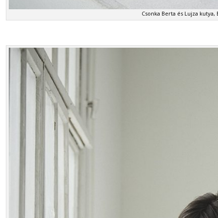
Csonka Berta és Lujza kutya,