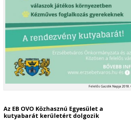
Felelős Gazdik Napja 2018. 
Az EB OVO Közhasznú Egyesület a
kutyabarát kerületért dolgozik