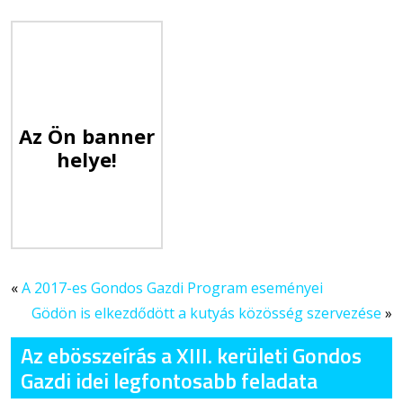
Az Ön banner
helye!
«
A 2017-es Gondos Gazdi Program eseményei
Gödön is elkezdődött a kutyás közösség szervezése
»
Az ebösszeírás a XIII. kerületi Gondos
Gazdi idei legfontosabb feladata